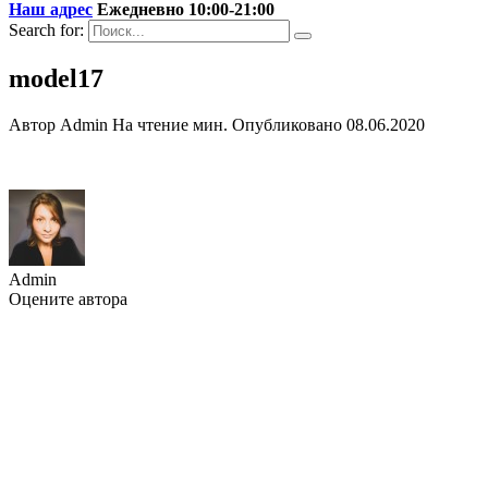
Наш адрес
Ежедневно 10:00-21:00
Search for:
model17
Автор
Admin
На чтение
мин.
Опубликовано
08.06.2020
Admin
Оцените автора