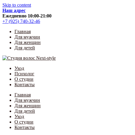
Skip to content
Наш адрес
Ежедневно 10:00-21:00
+7 (925) 740-32-46
Главная
Для мужчин
Для женщин
Для детей
Уход
Психолог
О студии
Контакты
Главная
Для мужчин
Для женщин
Для детей
Уход
О студии
Контакты