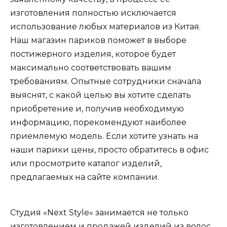
изготовления полностью исключается
использование любых материалов из Китая.
Наш магазин париков поможет в выборе
постижерного изделия, которое будет
максимально соответствовать вашим
требованиям. Опытные сотрудники сначала
выяснят, с какой целью вы хотите сделать
приобретение и, получив необходимую
информацию, порекомендуют наиболее
приемлемую модель. Если хотите узнать на
наши парики цены, просто обратитесь в офис
или просмотрите каталог изделий,
предлагаемых на сайте компании.
Студия «Next Style» занимается не только
изготовлением и продажей изделий из волос.