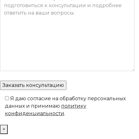
Я даю согласие на обработку персональных
данных и принимаю
политику
конфиденциальности
.
×