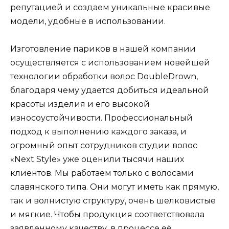
репутацией и создаем уникальные красивые
модели, удобные в использовании.
Изготовление париков в нашей компании
осуществляется с использованием новейшей
технологии обработки волос DoubleDrown,
благодаря чему удается добиться идеальной
красоты изделия и его высокой
износоустойчивости. Профессиональный
подход к выполнению каждого заказа, и
огромный опыт сотрудников студии волос
«Next Style» уже оценили тысячи наших
клиентов. Мы работаем только с волосами
славянского типа. Они могут иметь как прямую,
так и волнистую структуру, очень шелковистые
и мягкие. Чтобы продукция соответствовала
заявленному качеству, в процессе её