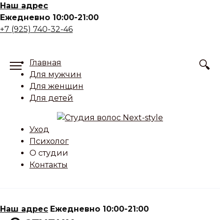
Skip
Наш адрес
to
Ежедневно 10:00-21:00
content
+7 (925) 740-32-46
Главная
Для мужчин
Для женщин
Для детей
Уход
Психолог
О студии
Контакты
Наш адрес
Ежедневно 10:00-21:00