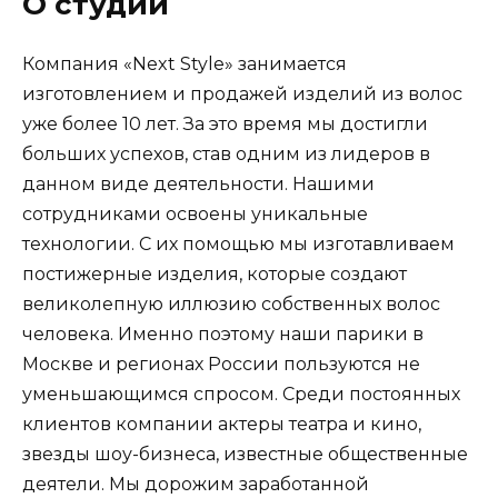
О студии
Компания «Next Style» занимается
изготовлением и продажей изделий из волос
уже более 10 лет. За это время мы достигли
больших успехов, став одним из лидеров в
данном виде деятельности. Нашими
сотрудниками освоены уникальные
технологии. С их помощью мы изготавливаем
постижерные изделия, которые создают
великолепную иллюзию собственных волос
человека. Именно поэтому наши парики в
Москве и регионах России пользуются не
уменьшающимся спросом. Среди постоянных
клиентов компании актеры театра и кино,
звезды шоу-бизнеса, известные общественные
деятели. Мы дорожим заработанной