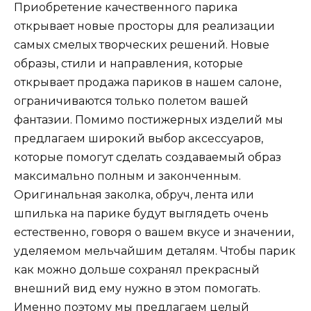
Приобретение качественного парика
открывает новые просторы для реализации
самых смелых творческих решений. Новые
образы, стили и направления, которые
открывает продажа париков в нашем салоне,
ограничиваются только полетом вашей
фантазии. Помимо постижерных изделий мы
предлагаем широкий выбор аксессуаров,
которые помогут сделать создаваемый образ
максимально полным и законченным.
Оригинальная заколка, обруч, лента или
шпилька на парике будут выглядеть очень
естественно, говоря о вашем вкусе и значении,
уделяемом мельчайшим деталям. Чтобы парик
как можно дольше сохранял прекрасный
внешний вид ему нужно в этом помогать.
Именно поэтому мы предлагаем целый