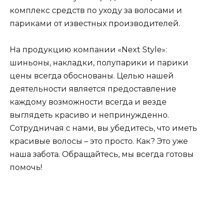
комплекс средств по уходу за волосами и
париками от известных производителей.
На продукцию компании «Next Style»:
шиньоны, накладки, полупарики и парики
цены всегда обоснованы. Целью нашей
деятельности является предоставление
каждому возможности всегда и везде
выглядеть красиво и непринужденно.
Сотрудничая с нами, вы убедитесь, что иметь
красивые волосы – это просто. Как? Это уже
наша забота. Обращайтесь, мы всегда готовы
помочь!