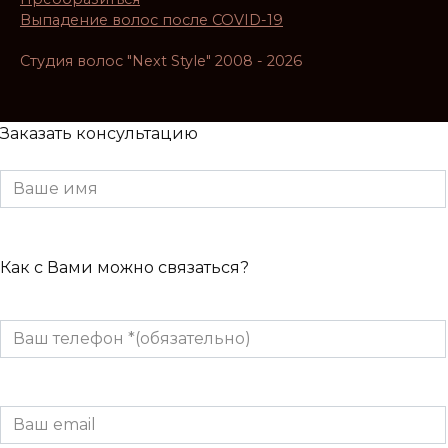
Выпадение волос после COVID-19
Студия волос "Next Style" 2008 - 2026
Заказать консультацию
Как с Вами можно связаться?