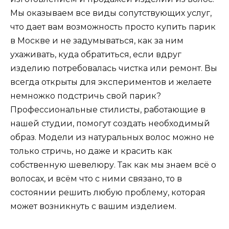
Мы оказываем все виды сопутствующих услуг,
что дает вам возможность просто купить парик
в Москве и не задумываться, как за ним
ухаживать, куда обратиться, если вдруг
изделию потребовалась чистка или ремонт. Вы
всегда открыты для экспериментов и желаете
немножко подстричь свой парик?
Профессиональные стилисты, работающие в
нашей студии, помогут создать необходимый
образ. Модели из натуральных волос можно не
только стричь, но даже и красить как
собственную шевелюру. Так как мы знаем всё о
волосах, и всём что с ними связано, то в
состоянии решить любую проблему, которая
может возникнуть с вашим изделием.