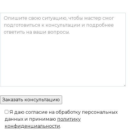
Я даю согласие на обработку персональных
данных и принимаю
политику
конфиденциальности
.