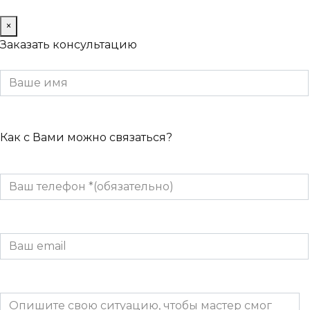
×
Заказать консультацию
Как с Вами можно связаться?