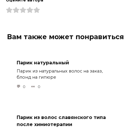
Оцените автора
Вам также может понравиться
Парик натуральный
Парик из натуральных волос на заказ,
блонд на гипюре
0
0
Парик из волос славянского типа
после химиотерапии