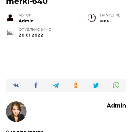
merki-640
АВТОР
НА ЧТЕНИЕ
Admin
мин.
ОПУБЛИКОВАНО
26.01.2022
Admin