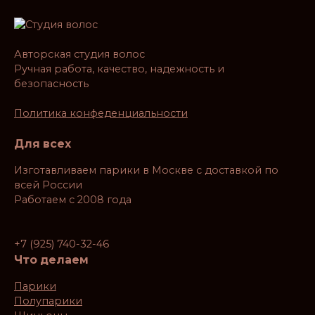
Авторская студия волос
Ручная работа, качество, надежность и
безопасность
Политика конфеденциальности
Для всех
Изготавливаем парики в Москве с доставкой по
всей России
Работаем с 2008 года
+7 (925) 740-32-46
Что делаем
Парики
Полупарики