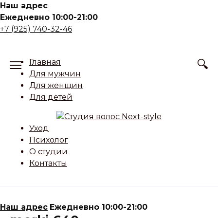
Skip
Наш адрес
to
Ежедневно 10:00-21:00
content
+7 (925) 740-32-46
Главная
Для мужчин
Для женщин
Для детей
Уход
Психолог
О студии
Контакты
Наш адрес
Ежедневно 10:00-21:00