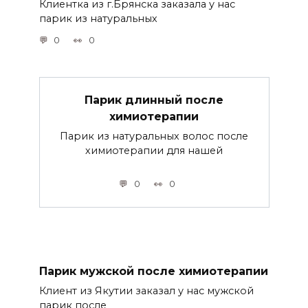
Клиентка из г.Брянска заказала у нас
парик из натуральных
0
0
Парик длинный после
химиотерапии
Парик из натуральных волос после
химиотерапии для нашей
0
0
Парик мужской после химиотерапии
Клиент из Якутии заказал у нас мужской
парик после