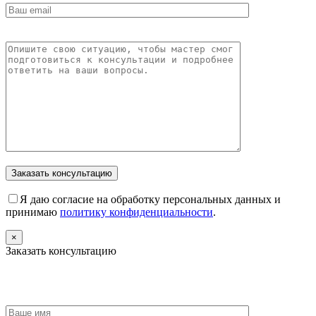
Я даю согласие на обработку персональных данных и
принимаю
политику конфиденциальности
.
×
Заказать консультацию