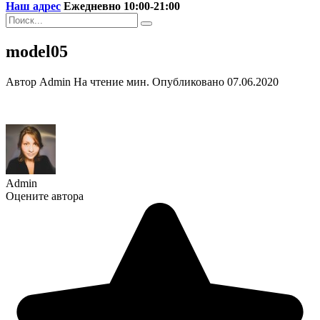
Наш адрес
Ежедневно 10:00-21:00
Search
for:
model05
Автор
Admin
На чтение
мин.
Опубликовано
07.06.2020
Admin
Оцените автора