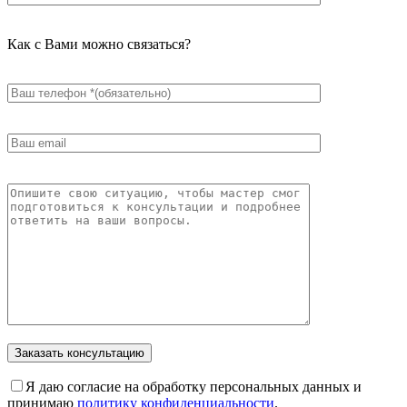
Как с Вами можно связаться?
Я даю согласие на обработку персональных данных и
принимаю
политику конфиденциальности
.