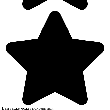
Вам также может понравиться