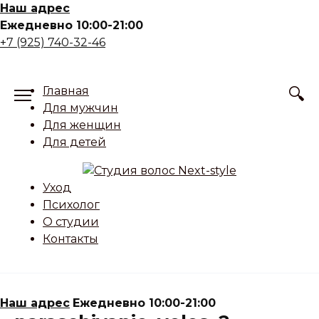
Skip
Наш адрес
to
Ежедневно 10:00-21:00
content
+7 (925) 740-32-46
Главная
Для мужчин
Для женщин
Для детей
Уход
Психолог
О студии
Контакты
Наш адрес
Ежедневно 10:00-21:00