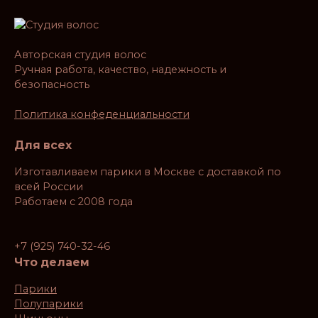
Авторская студия волос
Ручная работа, качество, надежность и
безопасность
Политика конфеденциальности
Для всех
Изготавливаем парики в Москве с доставкой по
всей России
Работаем с 2008 года
+7 (925) 740-32-46
Что делаем
Парики
Полупарики