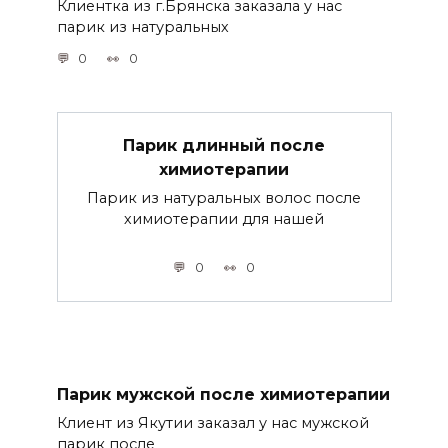
Клиентка из г.Брянска заказала у нас
парик из натуральных
0
0
Парик длинный после
химиотерапии
Парик из натуральных волос после
химиотерапии для нашей
0
0
Парик мужской после химиотерапии
Клиент из Якутии заказал у нас мужской
парик после