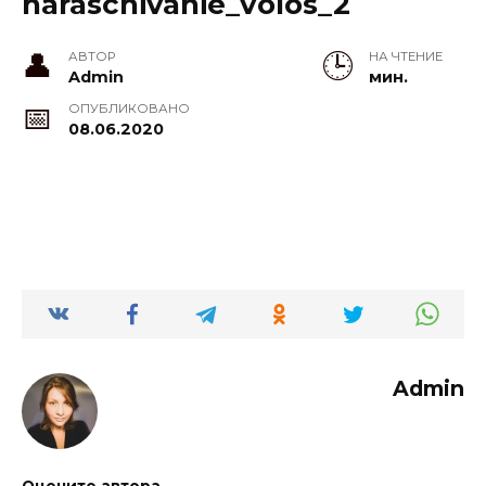
naraschivanie_volos_2
АВТОР
НА ЧТЕНИЕ
Admin
мин.
ОПУБЛИКОВАНО
08.06.2020
Admin