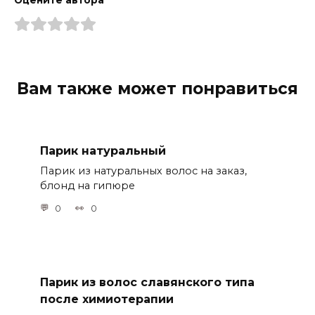
Оцените автора
Вам также может понравиться
Парик натуральный
Парик из натуральных волос на заказ,
блонд на гипюре
0
0
Парик из волос славянского типа
после химиотерапии