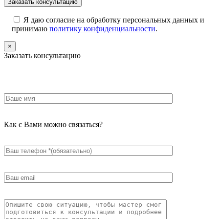
Я даю согласие на обработку персональных данных и
принимаю
политику конфиденциальности
.
×
Заказать консультацию
Как с Вами можно связаться?