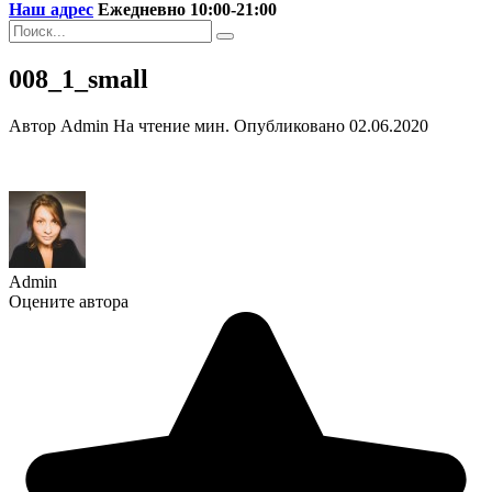
Наш адрес
Ежедневно 10:00-21:00
Search
for:
008_1_small
Автор
Admin
На чтение
мин.
Опубликовано
02.06.2020
Admin
Оцените автора