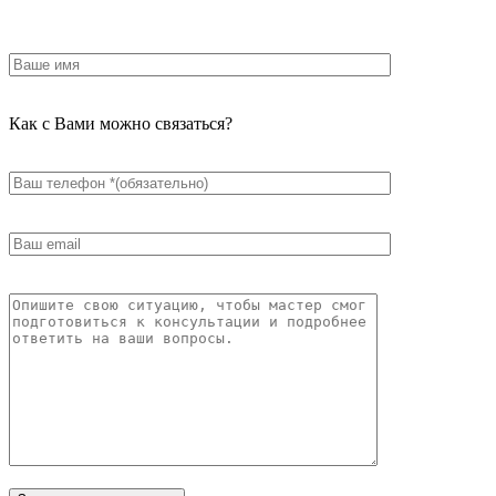
Как с Вами можно связаться?