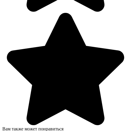
Вам также может понравиться