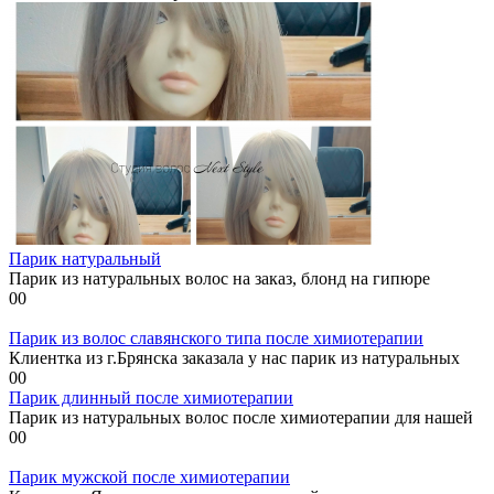
Парик натуральный
Парик из натуральных волос на заказ, блонд на гипюре
0
0
Парик из волос славянского типа после химиотерапии
Клиентка из г.Брянска заказала у нас парик из натуральных
0
0
Парик длинный после химиотерапии
Парик из натуральных волос после химиотерапии для нашей
0
0
Парик мужской после химиотерапии