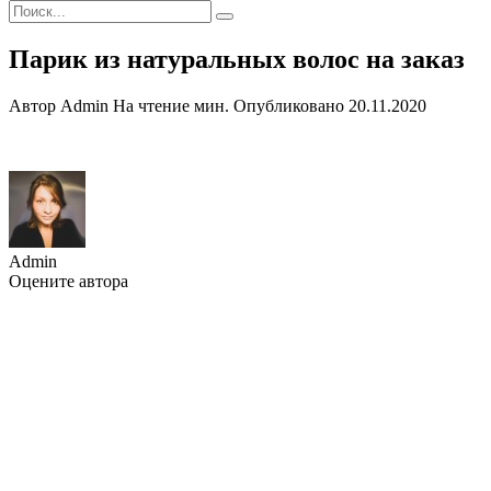
Search
for:
Парик из натуральных волос на заказ
Автор
Admin
На чтение
мин.
Опубликовано
20.11.2020
Admin
Оцените автора