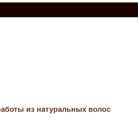
работы из натуральных волос