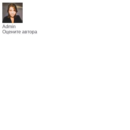
Admin
Оцените автора