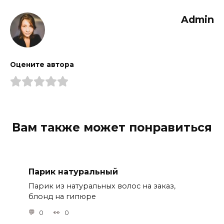
Admin
Оцените автора
Вам также может понравиться
Парик натуральный
Парик из натуральных волос на заказ,
блонд на гипюре
0
0