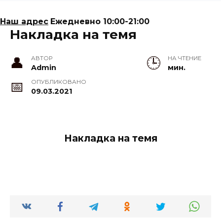
Наш адрес
Ежедневно 10:00-21:00
Накладка на темя
АВТОР
НА ЧТЕНИЕ
Admin
мин.
ОПУБЛИКОВАНО
09.03.2021
Накладка на темя