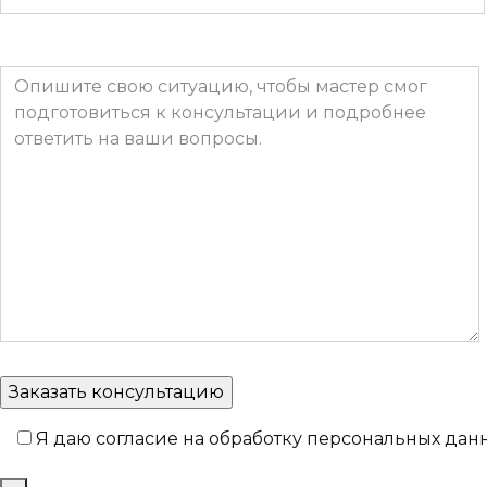
Я даю согласие на обработку персональных да