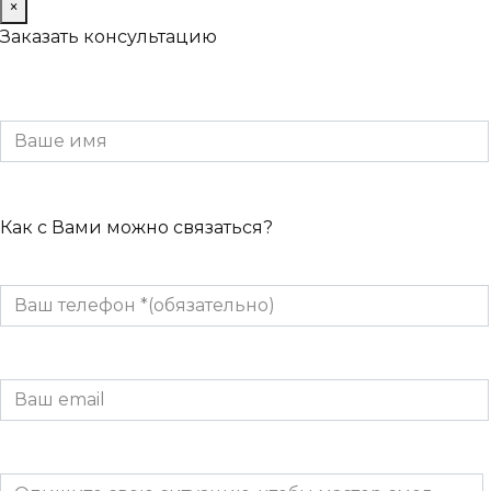
×
Заказать консультацию
Как с Вами можно связаться?