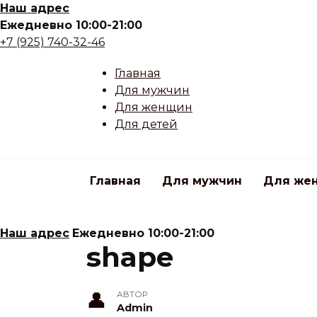
Skip
Наш адрес
to
Ежедневно 10:00-21:00
content
+7 (925) 740-32-46
Главная
Для мужчин
Для женщин
Для детей
Главная
Для мужчин
Для же
Наш адрес
Ежедневно 10:00-21:00
shape
АВТОР
Admin