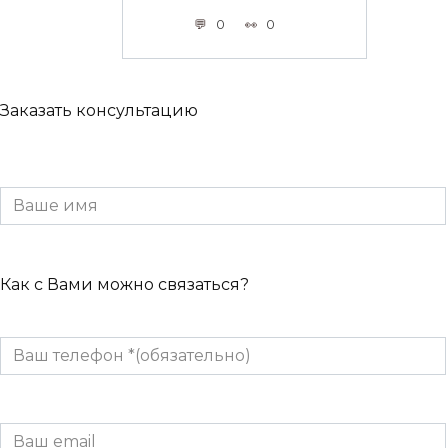
0
0
Заказать консультацию
Как с Вами можно связаться?