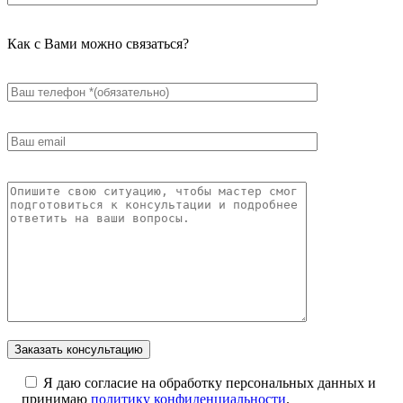
Как с Вами можно связаться?
Я даю согласие на обработку персональных данных и
принимаю
политику конфиденциальности
.