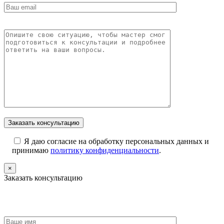
Я даю согласие на обработку персональных данных и
принимаю
политику конфиденциальности
.
×
Заказать консультацию