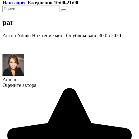
Наш адрес
Ежедневно 10:00-21:00
Search
for:
par
Автор
Admin
На чтение
мин.
Опубликовано
30.05.2020
Admin
Оцените автора