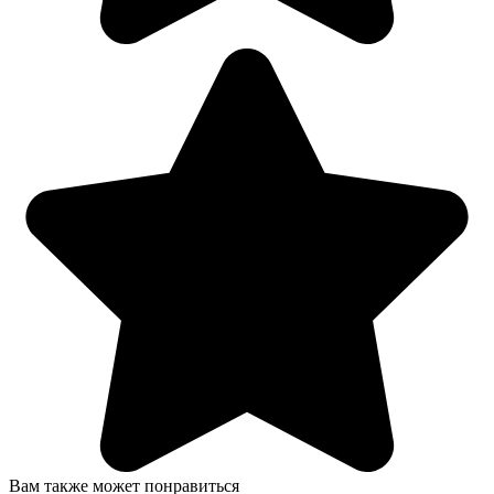
Вам также может понравиться