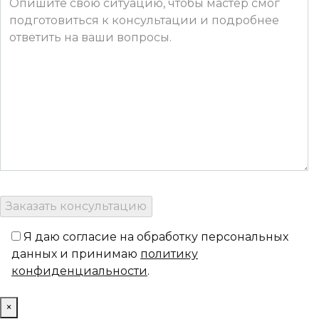
Я даю согласие на обработку персональных
данных и принимаю
политику
конфиденциальности
.
×