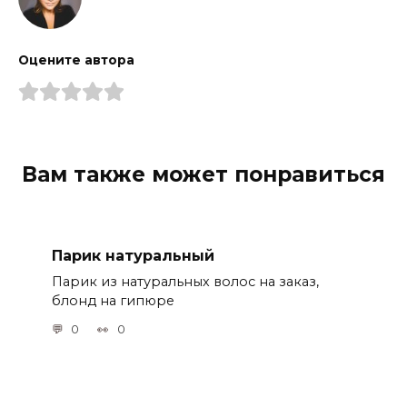
Оцените автора
Вам также может понравиться
Парик натуральный
Парик из натуральных волос на заказ,
блонд на гипюре
0
0