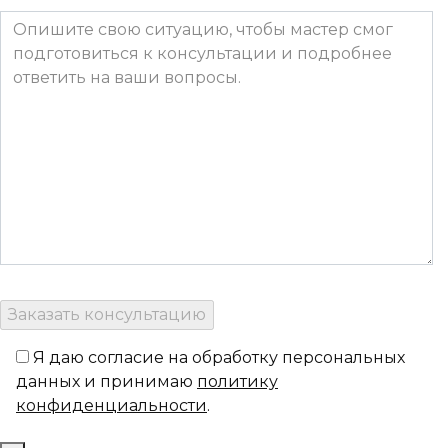
Я даю согласие на обработку персональных
данных и принимаю
политику
конфиденциальности
.