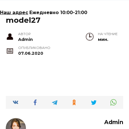
Наш адрес
Ежедневно 10:00-21:00
model27
АВТОР
НА ЧТЕНИЕ
Admin
мин.
ОПУБЛИКОВАНО
07.06.2020
Admin