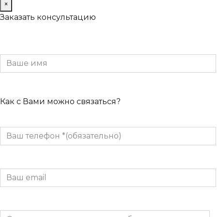
×
Заказать консультацию
Как с Вами можно связаться?