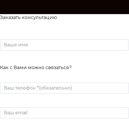
Заказать консультацию
Как с Вами можно связаться?