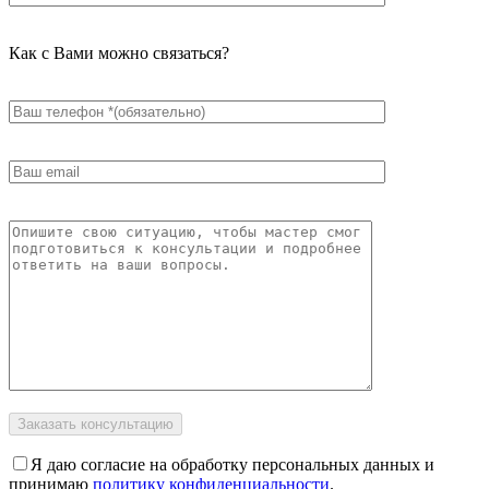
Как с Вами можно связаться?
Я даю согласие на обработку персональных данных и
принимаю
политику конфиденциальности
.