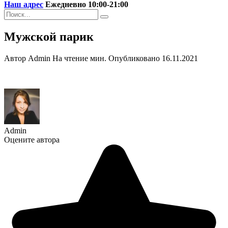
Наш адрес
Ежедневно 10:00-21:00
Search
for:
Мужской парик
Автор
Admin
На чтение
мин.
Опубликовано
16.11.2021
Admin
Оцените автора