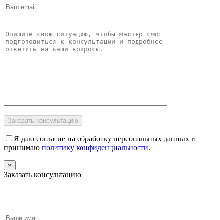
Я даю согласие на обработку персональных данных и
принимаю
политику конфиденциальности
.
×
Заказать консультацию