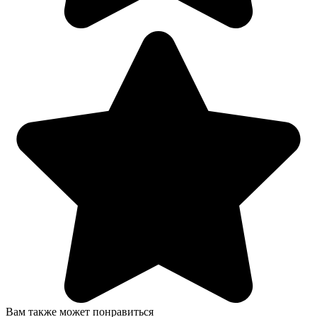
Вам также может понравиться