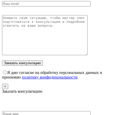
Я даю согласие на обработку персональных данных и
принимаю
политику конфиденциальности
.
×
Заказать консультацию