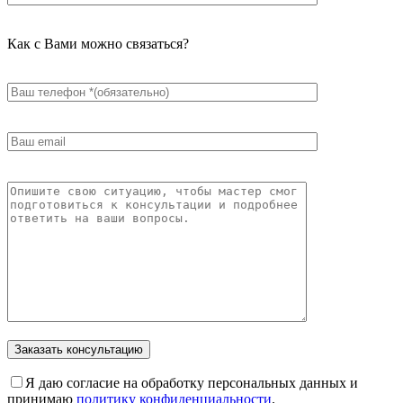
Как с Вами можно связаться?
Я даю согласие на обработку персональных данных и
принимаю
политику конфиденциальности
.