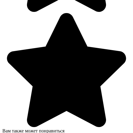
Вам также может понравиться