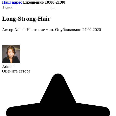
Наш адрес
Ежедневно 10:00-21:00
Search
for:
Long-Strong-Hair
Автор
Admin
На чтение
мин.
Опубликовано
27.02.2020
Admin
Оцените автора