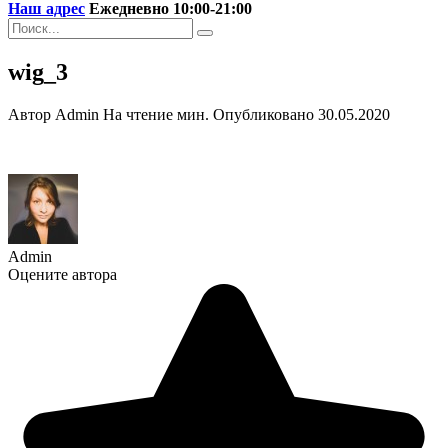
Наш адрес
Ежедневно 10:00-21:00
Search
for:
wig_3
Автор
Admin
На чтение
мин.
Опубликовано
30.05.2020
Admin
Оцените автора