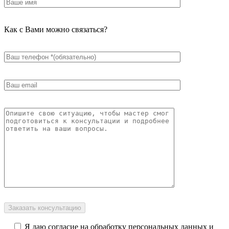
Как с Вами можно связаться?
Я даю согласие на обработку персональных данных и