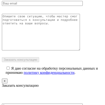
Я даю согласие на обработку персональных данных и
принимаю
политику конфиденциальности
.
×
Заказать консультацию