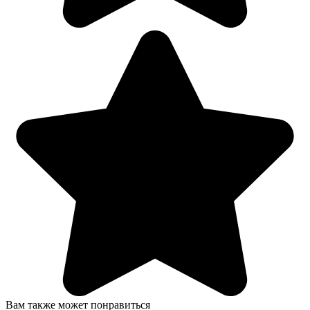
Вам также может понравиться